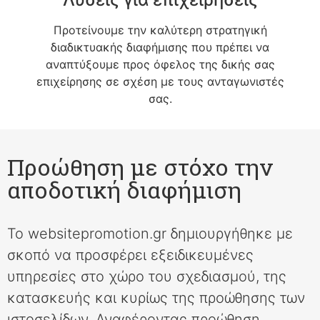
Προτείνουμε την καλύτερη στρατηγική
διαδικτυακής διαφήμισης που πρέπει να
αναπτύξουμε προς όφελος της δικής σας
επιχείρησης σε σχέση με τους ανταγωνιστές
σας.
Προώθηση με στόχο την
αποδοτική διαφήμιση
Το websitepromotion.gr δημιουργήθηκε με
σκοπό να προσφέρει εξειδικευμένες
υπηρεσίες στο χώρο του σχεδιασμού, της
κατασκευής και κυρίως της προώθησης των
ιστοσελίδων. Αναφέροντας προώθηση