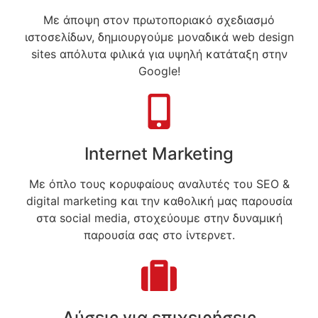
Με άποψη στον πρωτοποριακό σχεδιασμό
ιστοσελίδων, δημιουργούμε μοναδικά web design
sites απόλυτα φιλικά για υψηλή κατάταξη στην
Google!
Internet Marketing
Με όπλο τους κορυφαίους αναλυτές του SEO &
digital marketing και την καθολική μας παρουσία
στα social media, στοχεύουμε στην δυναμική
παρουσία σας στο ίντερνετ.
Λύσεις για επιχειρήσεις