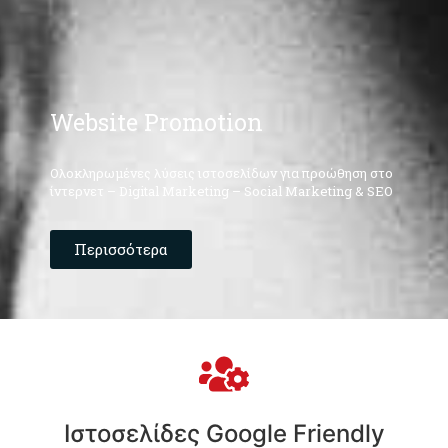
Ιστοσελίδες Google Friendly